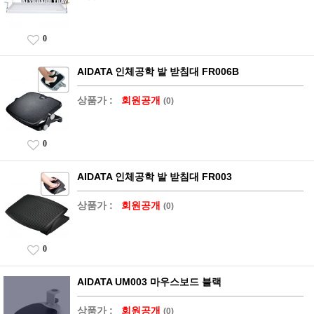
0
AIDATA 인체공학 발 받침대 FR006B
상품가 :
회원공개
(0)
0
AIDATA 인체공학 발 받침대 FR003
상품가 :
회원공개
(0)
0
AIDATA UM003 마우스보드 블랙
상품가 :
회원공개
(0)