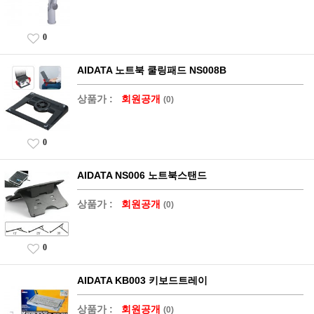
0
AIDATA 노트북 쿨링패드 NS008B
상품가 :
회원공개
(0)
0
AIDATA NS006 노트북스탠드
상품가 :
회원공개
(0)
0
AIDATA KB003 키보드트레이
상품가 :
회원공개
(0)