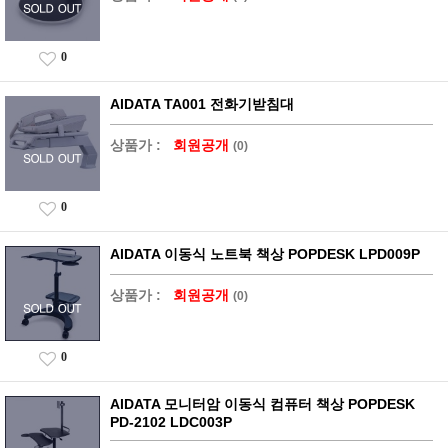
0
AIDATA TA001 전화기받침대
상품가 :
회원공개
(0)
0
AIDATA 이동식 노트북 책상 POPDESK LPD009P
상품가 :
회원공개
(0)
0
AIDATA 모니터암 이동식 컴퓨터 책상 POPDESK
PD-2102 LDC003P