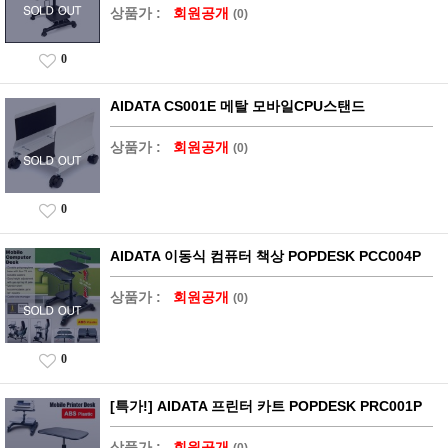
상품가 :
회원공개
(0)
0
AIDATA CS001E 메탈 모바일CPU스탠드
상품가 :
회원공개
(0)
0
AIDATA 이동식 컴퓨터 책상 POPDESK PCC004P
상품가 :
회원공개
(0)
0
[특가!] AIDATA 프린터 카트 POPDESK PRC001P
상품가 :
회원공개
(0)