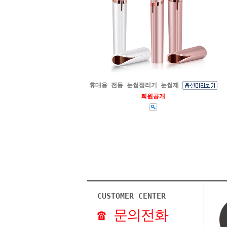
휴대용 전동 눈썹정리기 눈썹제
회원공개
CUSTOMER CENTER
☎ 문의전화