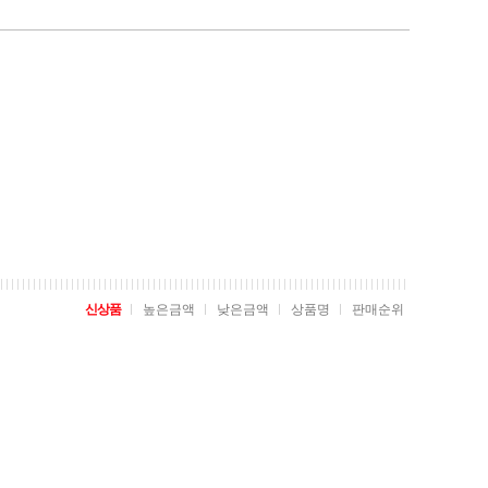
신상품
높은금액
낮은금액
상품명
판매순위