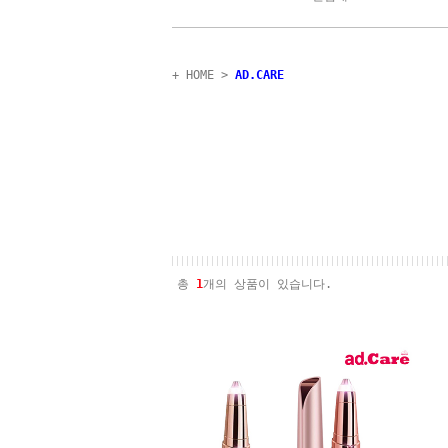
+ HOME
>
AD.CARE
총
1
개의 상품이 있습니다.