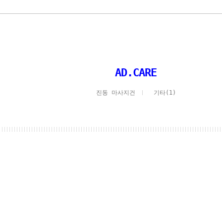
AD.CARE
진동 마사지건
기타(1)